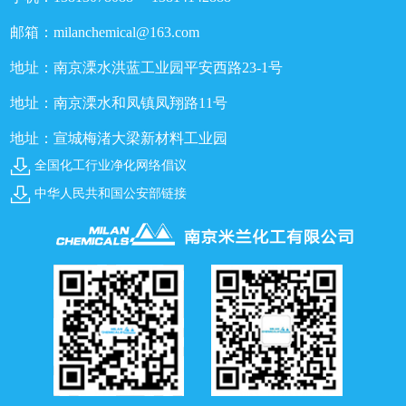
邮箱：milanchemical@163.com
地址：南京溧水洪蓝工业园平安西路23-1号
地址：南京溧水和凤镇凤翔路11号
地址：宣城梅渚大梁新材料工业园
全国化工行业净化网络倡议
中华人民共和国公安部链接