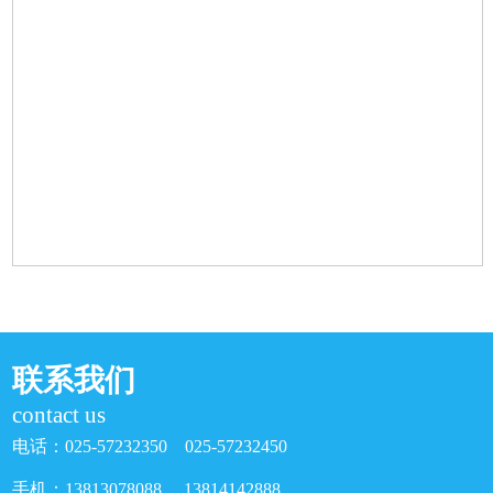
联系我们
contact us
电话：025-57232350 025-57232450
手机：13813078088 13814142888